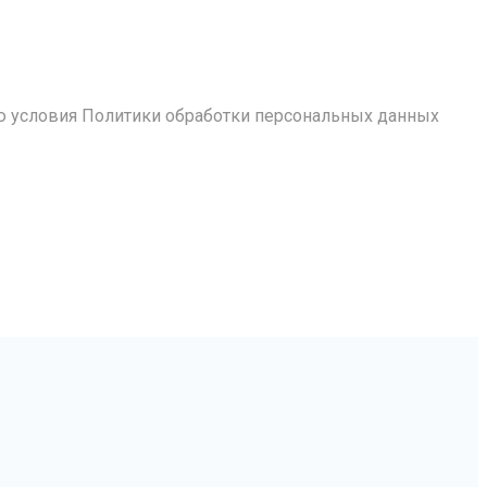
ю условия Политики обработки персональных данных