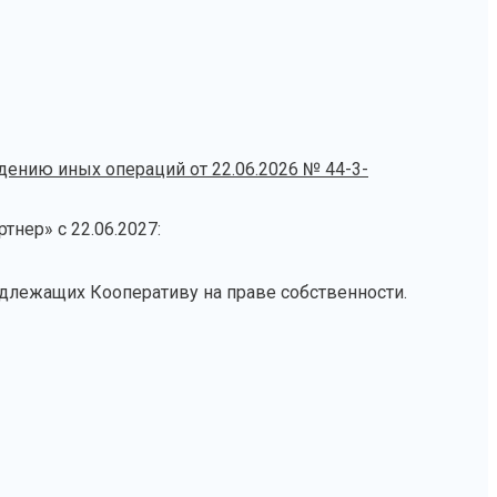
нию иных операций от 22.06.2026 № 44-3-
нер» с 22.06.2027:
адлежащих Кооперативу на праве собственности.