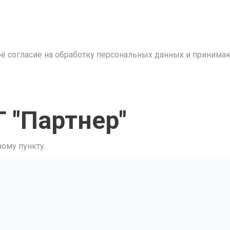
ё согласие на обработку персональных данных и принима
 "Партнер"
ому пункту.