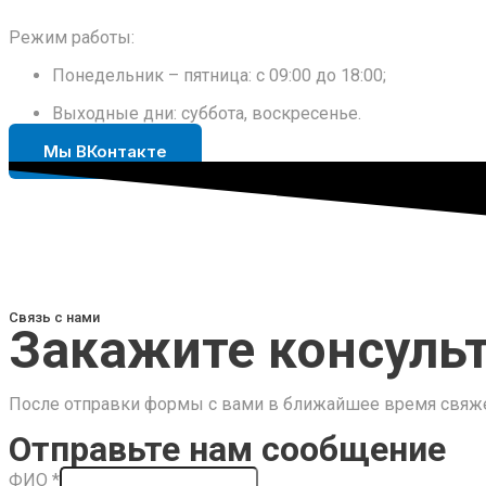
Режим работы:
Понедельник – пятница: с 09:00 до 18:00;
Выходные дни: суббота, воскресенье.
Мы ВКонтакте
Связь с нами
Закажите консуль
После отправки формы с вами в ближайшее время свяжет
Отправьте нам сообщение
ФИО
*