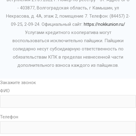
- 403877, Волгоградская область, г Камышин, ул
Некрасова, д. 4А, этаж 2, помещение 7. Телефон: (84457) 2-
09-25, 2-09-24. Официальный сайт:
https://nokkunion.ru/
Услугами кредитного кооператива могут
воспользоваться исключительно пайщики. Пайщики
солидарно несут субсидиарную ответственность по
обязательствам КПК в пределах невнесенной части
дополнительного взноса каждого из пайщиков.
Закажите звонок
ФИО
Телефон