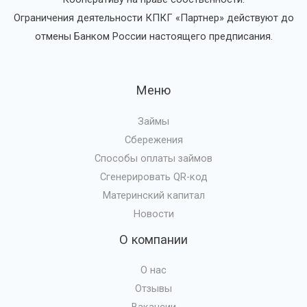
Ограничения деятельности КПКГ «Партнер» действуют до
отмены Банком России настоящего предписания.
Меню
Займы
Сбережения
Способы оплаты займов
Сгенерировать QR-код
Материнский капитал
Новости
О компании
О нас
Отзывы
Вакансии