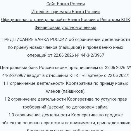
Сайт Банка России
Интернет-приемная Банка России
Официальная страница на сайте Банка России с Реестром КПК
Финансовый уполномоченный
ПРЕДПИСАНИЕ БАНКА РОССИИ об ограничении деятельности
по приему новых членов (пайщиков) и проведению иных
операций от 22.06.2026 № 44-3-2/3967
Центральный банк России своим предписанием от 22.06.2026 №
44-3-2/3967 вводит в отношении КПКГ «Партнер» с 22.06.2027:
1.1 ограничение деятельности Кооператива по приему новых
членов (пайщиков);
1.2 ограничение деятельности Кооператива по уступке прав
требований (цессии) по договорам займа;
1.3 ограничение деятельности Кооператива по продаже
объектов основных средств и недвижимости, принадлежащих
Кооперативу на праве собственности.