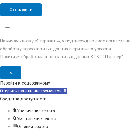
Нажимая кнопку «Отправить», я подтверждаю своё согласие на
обработку персональных данных и принимаю условия
Политики обработки персональных данных КПКГ "Партнер"
×
Перейти к содержимому
Открыть панель инструментов
Средства доступности
Увеличение текста
Уменьшение текста
Оттенки серого