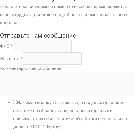
После отправки формы с вами в ближайшее время свяжется
наш сотрудник для более подробного рассмотрения вашего
вопроса.
Отправьте нам сообщение
ФИО
*
Эл. почта
*
Комментарий или сообщение
Нажимая кнопку «Отправить», я подтверждаю своё
согласие на обработку персональных данных и
принимаю условия Политики обработки персональных
данных КПКГ "Партнер"