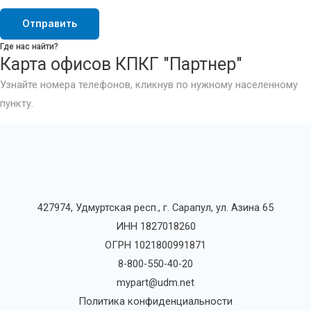
Отправить
Где нас найти?
Карта офисов КПКГ "Партнер"
Узнайте номера телефонов, кликнув по нужному населенному
пункту.
427974, Удмуртская респ., г. Сарапул, ул. Азина 65
ИНН 1827018260
ОГРН 1021800991871
8-800-550-40-20
mypart@udm.net
Политика конфиденциальности